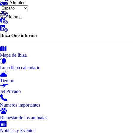
Para Alquiler
Idioma
Ibiza One informa
Mapa de Ibiza
Luna llena calendario
Tiempo
Jet Privado
Números importantes
Bienestar de los animales
Noticias y Eventos