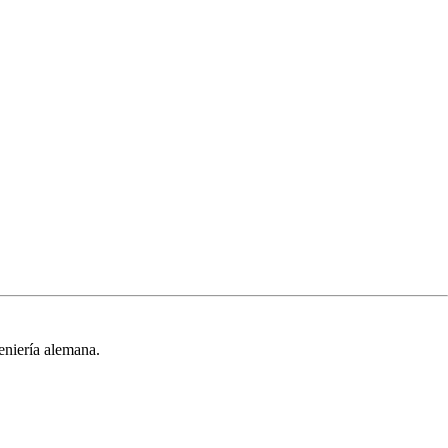
geniería alemana.