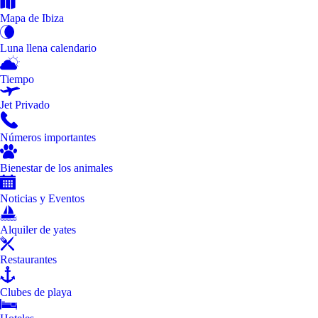
Mapa de Ibiza
Luna llena calendario
Tiempo
Jet Privado
Números importantes
Bienestar de los animales
Noticias y Eventos
Alquiler de yates
Restaurantes
Clubes de playa