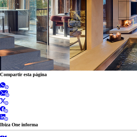
Compartir esta página
Ibiza One informa