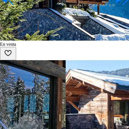
En venta