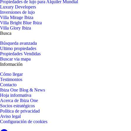
Propiedades de lujo para Alquiler Mundial
Luxury Developers
Inversiones de lujo
Villa Mirage Ibiza
Villa Bright Blue Ibiza
Villa Glory Ibiza
Busca
Búsqueda avanzada
Ultimo propiedades
Propiedades Vendidas
Buscar via mapa
Información
Cómo llegar
Testimonios
Contacto
Ibiza One Blog & News
Hoja informativa
Acerca de Ibiza One
Socios estratégicos
Política de privacidad
Aviso legal
Configuración de cookies