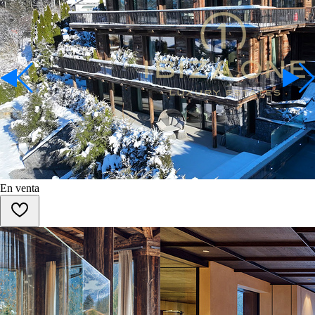
En venta