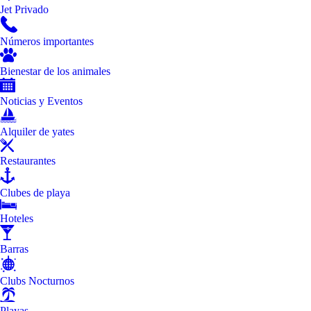
Jet Privado
Números importantes
Bienestar de los animales
Noticias y Eventos
Alquiler de yates
Restaurantes
Clubes de playa
Hoteles
Barras
Clubs Nocturnos
Playas