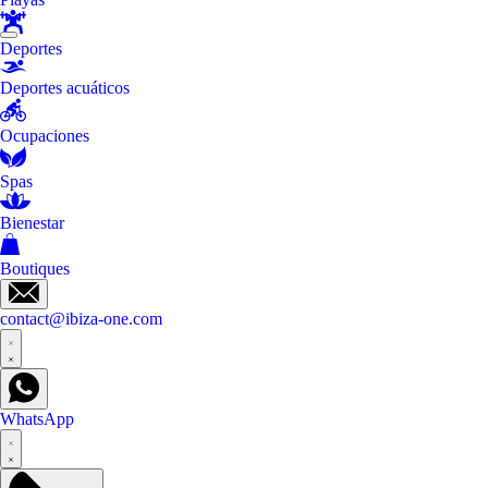
Deportes
Deportes acuáticos
Ocupaciones
Spas
Bienestar
Boutiques
contact@ibiza-one.com
WhatsApp