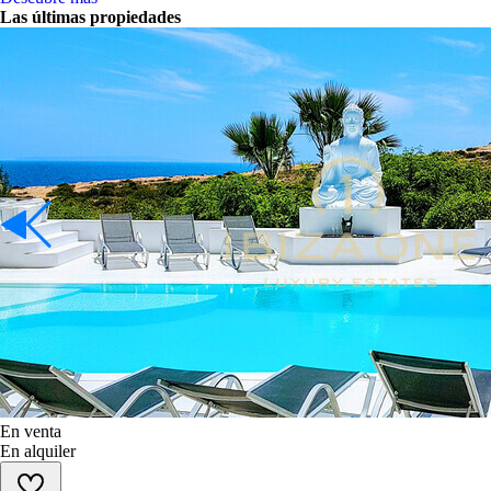
Las últimas propiedades
En venta
En alquiler