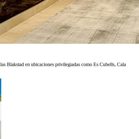
illas Blakstad en ubicaciones privilegiadas como Es Cubells, Cala