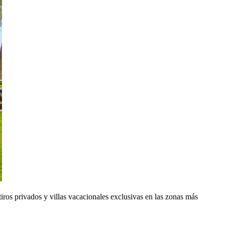
etiros privados y villas vacacionales exclusivas en las zonas más