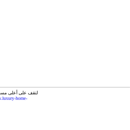
.luxury-home-