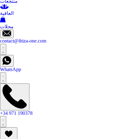
منتجعات
العافية
محلات
contact@ibiza-one.com
WhatsApp
+34 971 190378