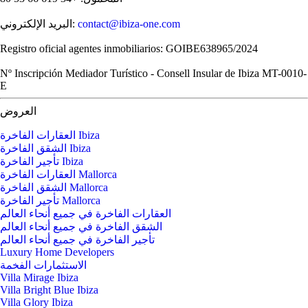
contact@ibiza-one.com
البريد الإلكتروني:
Registro oficial agentes inmobiliarios: GOIBE638965/2024
Nº Inscripción Mediador Turístico - Consell Insular de Ibiza MT-0010-
E
العروض
العقارات الفاخرة Ibiza
الشقق الفاخرة Ibiza
تأجير الفاخرة Ibiza
العقارات الفاخرة Mallorca
الشقق الفاخرة Mallorca
تأجير الفاخرة Mallorca
العقارات الفاخرة في جميع أنحاء العالم
الشقق الفاخرة في جميع أنحاء العالم
تأجير الفاخرة في جميع أنحاء العالم
Luxury Home Developers
الاستثمارات الفخمة
Villa Mirage Ibiza
Villa Bright Blue Ibiza
Villa Glory Ibiza