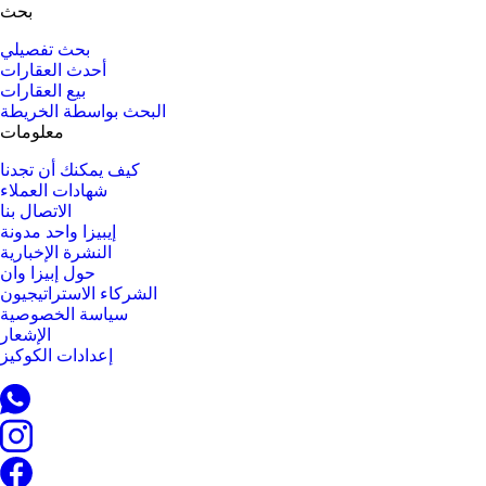
بحث
بحث تفصيلي
أحدث العقارات
بيع العقارات
البحث بواسطة الخريطة
معلومات
كيف يمكنك أن تجدنا
شهادات العملاء
الاتصال بنا
إيبيزا واحد مدونة
النشرة الإخبارية
حول إبيزا وان
الشركاء الاستراتيجيون
سياسة الخصوصية
الإشعار
إعدادات الكوكيز