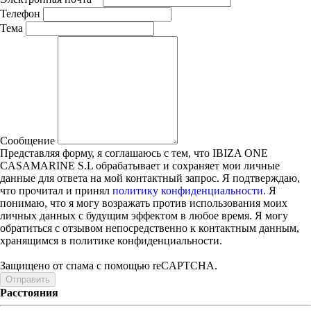
Телефон
Тема
Сообщение
Представляя форму, я соглашаюсь с тем, что IBIZA ONE
CASAMARINE S.L обрабатывает и сохраняет мои личные
данные для ответа на мой контактный запрос. Я подтверждаю,
что прочитал и принял
политику конфиденциальности
. Я
понимаю, что я могу возражать против использования моих
личных данных с будущим эффектом в любое время. Я могу
обратиться с отзывом непосредственно к контактным данным,
хранящимся в политике конфиденциальности.
Защищено от спама с помощью reCAPTCHA.
Отправить
Расстояния