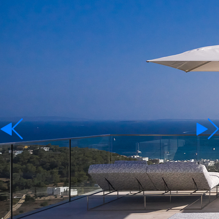
Участки
Аренда
Язык