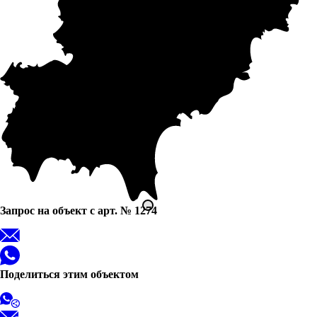
Запрос на объект с арт. № 1274
Поделиться этим объектом