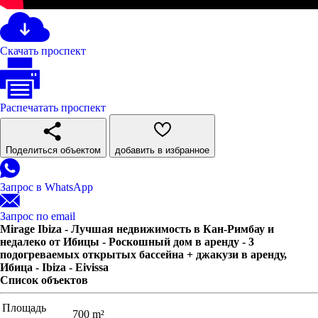
Скачать проспект
Распечатать проспект
Поделиться объектом
добавить в избранное
Запрос в WhatsApp
Запрос по email
Mirage Ibiza - Лучшая недвижимость в Кан-Римбау и
недалеко от Ибицы - Роскошный дом в аренду - 3
подогреваемых открытых бассейна + джакузи в аренду,
Ибица - Ibiza - Eivissa
Список объектов
Площадь
700 m²