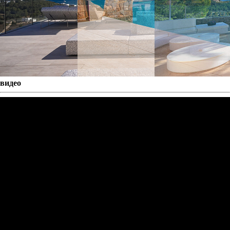
видео