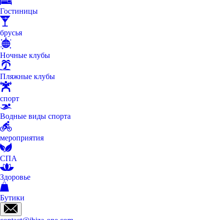
Гостиницы
брусья
Ночные клубы
Пляжные клубы
спорт
Водные виды спорта
мероприятия
СПА
Здоровье
Бутики