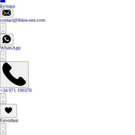
Бутики
contact@ibiza-one.com
WhatsApp
+34 971 190378
Favoriten