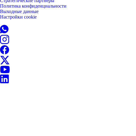
Стратегические партнёры
Политика конфиденциальности
Выходные данные
Настройки cookie