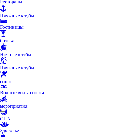
Рестораны
Пляжные клубы
Гостиницы
брусья
Ночные клубы
Пляжные клубы
спорт
Водные виды спорта
мероприятия
СПА
Здоровье