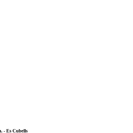
a. - Es Cubells