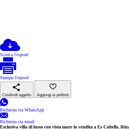
Scarica l'esposè
Stampa l'esposè
Condividi oggetto
Aggiungi ai preferiti
Richiesta via WhatsApp
Richiesta via email
Esclusiva villa di lusso con vista mare in vendita a Es Cubells, Ibiz