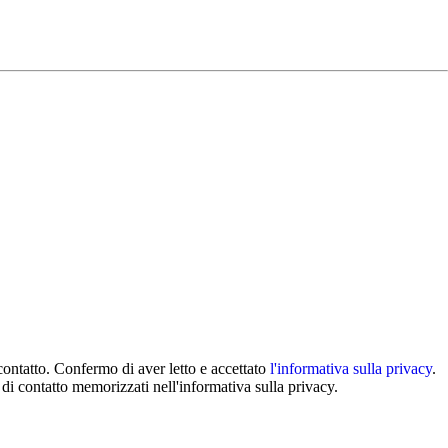
ntatto. Confermo di aver letto e accettato
l'informativa sulla privacy
.
di contatto memorizzati nell'informativa sulla privacy.