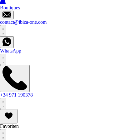
Boutiques
contact@ibiza-one.com
WhatsApp
+34 971 190378
Favoriten