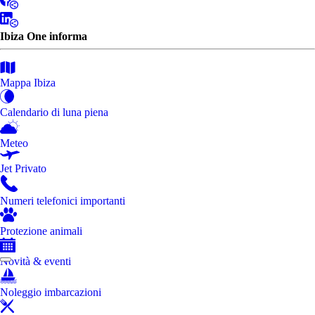
Ibiza One informa
Mappa Ibiza
Calendario di luna piena
Meteo
Jet Privato
Numeri telefonici importanti
Protezione animali
Novità & eventi
Noleggio imbarcazioni