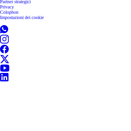
Partner strategici
Privacy
Colophon
Impostazioni dei cookie