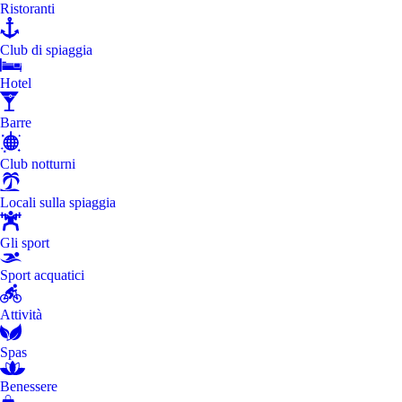
Ristoranti
Club di spiaggia
Hotel
Barre
Club notturni
Locali sulla spiaggia
Gli sport
Sport acquatici
Attività
Spas
Benessere