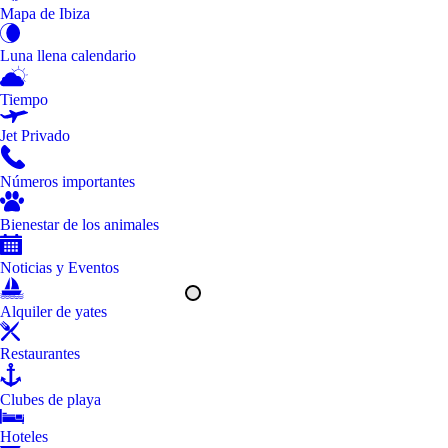
Mapa de Ibiza
Luna llena calendario
Tiempo
Jet Privado
Números importantes
Bienestar de los animales
Noticias y Eventos
Alquiler de yates
Restaurantes
Clubes de playa
Hoteles