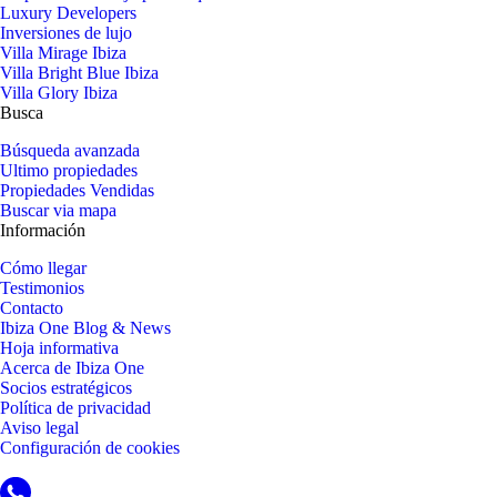
Luxury Developers
Inversiones de lujo
Villa Mirage Ibiza
Villa Bright Blue Ibiza
Villa Glory Ibiza
Busca
Búsqueda avanzada
Ultimo propiedades
Propiedades Vendidas
Buscar via mapa
Información
Cómo llegar
Testimonios
Contacto
Ibiza One Blog & News
Hoja informativa
Acerca de Ibiza One
Socios estratégicos
Política de privacidad
Aviso legal
Configuración de cookies