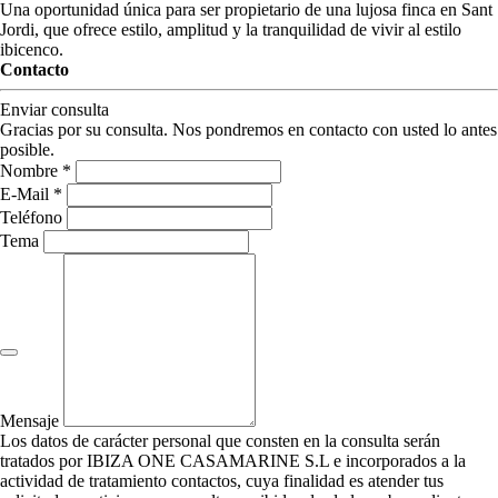
Una oportunidad única para ser propietario de una lujosa finca en Sant
Jordi, que ofrece estilo, amplitud y la tranquilidad de vivir al estilo
ibicenco.
Contacto
Enviar consulta
Gracias por su consulta. Nos pondremos en contacto con usted lo antes
posible.
Nombre *
E-Mail *
Teléfono
Tema
Mensaje
Los datos de carácter personal que consten en la consulta serán
tratados por IBIZA ONE CASAMARINE S.L e incorporados a la
actividad de tratamiento contactos, cuya finalidad es atender tus