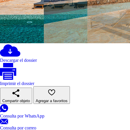
Descargar el dossier
Imprimir el dossier
Compartir objeto
Agregar a favoritos
Consulta por WhatsApp
Consulta por correo