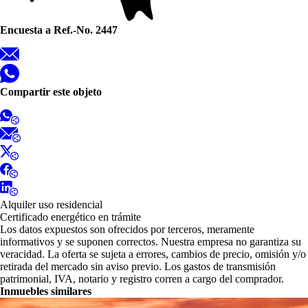
Encuesta a Ref.-No. 2447
Compartir este objeto
Alquiler uso residencial
Certificado energético en trámite
Los datos expuestos son ofrecidos por terceros, meramente
informativos y se suponen correctos. Nuestra empresa no garantiza su
veracidad. La oferta se sujeta a errores, cambios de precio, omisión y/o
retirada del mercado sin aviso previo. Los gastos de transmisión
patrimonial, IVA, notario y registro corren a cargo del comprador.
Inmuebles similares