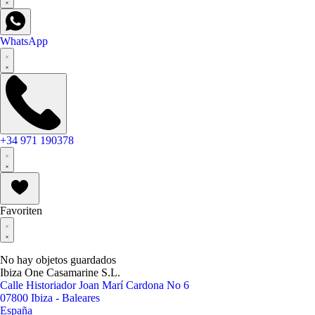
WhatsApp
+34 971 190378
Favoriten
No hay objetos guardados
Ibiza One Casamarine S.L.
Calle Historiador Joan Marí Cardona No 6
07800 Ibiza - Baleares
España