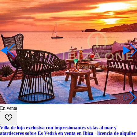
En venta
Villa de lujo exclusiva con impresionantes vistas al mar y
atardeceres sobre Es Vedrà en venta en Ibiza - licencia de alquiler