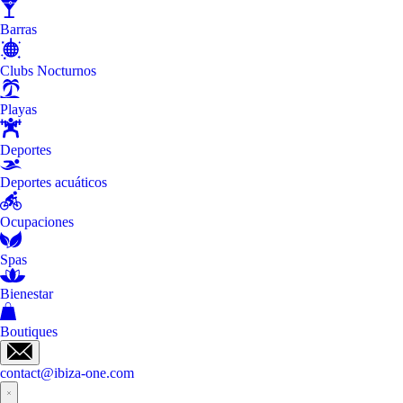
Barras
Clubs Nocturnos
Playas
Deportes
Deportes acuáticos
Ocupaciones
Spas
Bienestar
Boutiques
contact@ibiza-one.com