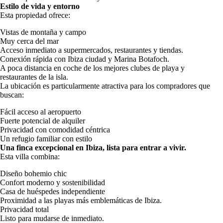
Estilo de vida y entorno
Esta propiedad ofrece:
Vistas de montaña y campo
Muy cerca del mar
Acceso inmediato a supermercados, restaurantes y tiendas.
Conexión rápida con Ibiza ciudad y Marina Botafoch.
A poca distancia en coche de los mejores clubes de playa y
restaurantes de la isla.
La ubicación es particularmente atractiva para los compradores que
buscan:
Fácil acceso al aeropuerto
Fuerte potencial de alquiler
Privacidad con comodidad céntrica
Un refugio familiar con estilo
Una finca excepcional en Ibiza, lista para entrar a vivir.
Esta villa combina:
Diseño bohemio chic
Confort moderno y sostenibilidad
Casa de huéspedes independiente
Proximidad a las playas más emblemáticas de Ibiza.
Privacidad total
Listo para mudarse de inmediato.