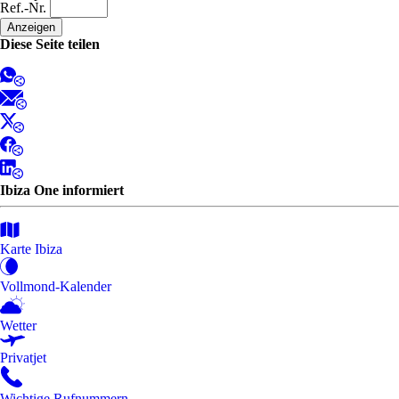
Ref.-Nr.
Diese Seite teilen
Ibiza One informiert
Karte Ibiza
Vollmond-Kalender
Wetter
Privatjet
Wichtige Rufnummern