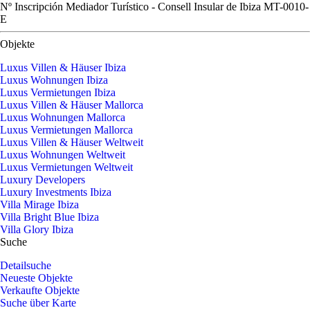
Nº Inscripción Mediador Turístico - Consell Insular de Ibiza MT-0010-
E
Objekte
Luxus Villen & Häuser Ibiza
Luxus Wohnungen Ibiza
Luxus Vermietungen Ibiza
Luxus Villen & Häuser Mallorca
Luxus Wohnungen Mallorca
Luxus Vermietungen Mallorca
Luxus Villen & Häuser Weltweit
Luxus Wohnungen Weltweit
Luxus Vermietungen Weltweit
Luxury Developers
Luxury Investments Ibiza
Villa Mirage Ibiza
Villa Bright Blue Ibiza
Villa Glory Ibiza
Suche
Detailsuche
Neueste Objekte
Verkaufte Objekte
Suche über Karte