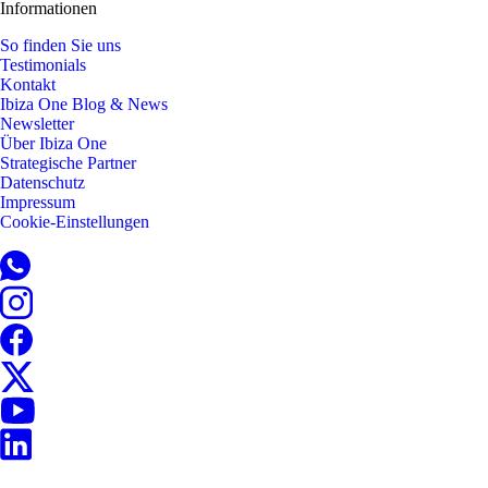
Informationen
So finden Sie uns
Testimonials
Kontakt
Ibiza One Blog & News
Newsletter
Über Ibiza One
Strategische Partner
Datenschutz
Impressum
Cookie-Einstellungen