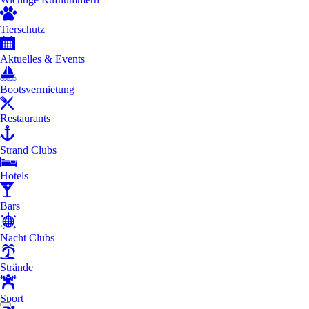
Tierschutz
Aktuelles & Events
Bootsvermietung
Restaurants
Strand Clubs
Hotels
Bars
Nacht Clubs
Strände
Sport