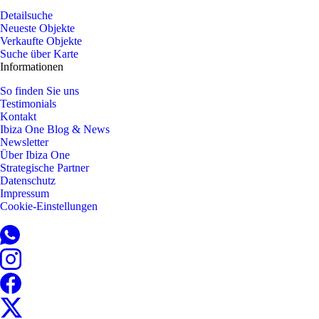
Detailsuche
Neueste Objekte
Verkaufte Objekte
Suche über Karte
Informationen
So finden Sie uns
Testimonials
Kontakt
Ibiza One Blog & News
Newsletter
Über Ibiza One
Strategische Partner
Datenschutz
Impressum
Cookie-Einstellungen