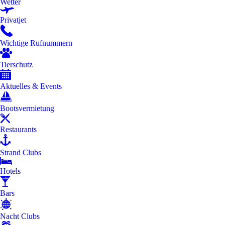
Wetter
Privatjet
Wichtige Rufnummern
Tierschutz
Aktuelles & Events
Bootsvermietung
Restaurants
Strand Clubs
Hotels
Bars
Nacht Clubs