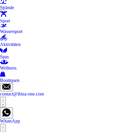
Strände
Sport
Wassersport
Aktivitäten
Spas
Wellness
Boutiquen
contact@ibiza-one.com
WhatsApp