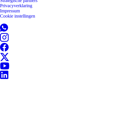
Strategische partners
Privacyverklaring
Impressum
Cookie instellingen