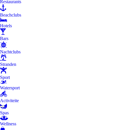
Restaurants
Beachclubs
Hotels
Bars
Nachtclubs
Stranden
Sport
Watersport
Activiteite
Spas
Wellness