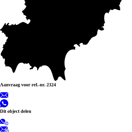
Aanvraag voor ref.-nr. 2324
Dit object delen