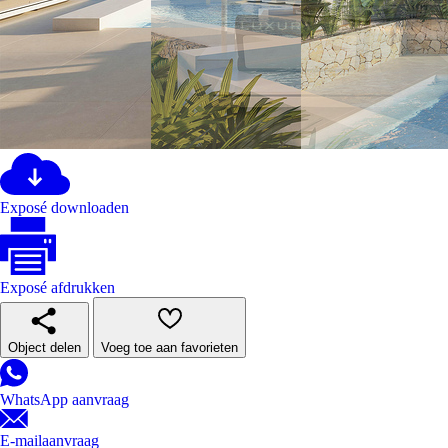
Exposé downloaden
Exposé afdrukken
Object delen
Voeg toe aan favorieten
WhatsApp aanvraag
E-mailaanvraag