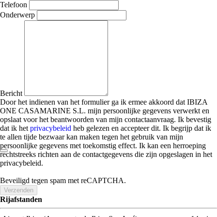
Telefoon
Onderwerp
Bericht
Door het indienen van het formulier ga ik ermee akkoord dat IBIZA
ONE CASAMARINE S.L. mijn persoonlijke gegevens verwerkt en
opslaat voor het beantwoorden van mijn contactaanvraag. Ik bevestig
dat ik het
privacybeleid
heb gelezen en accepteer dit. Ik begrijp dat ik
te allen tijde bezwaar kan maken tegen het gebruik van mijn
persoonlijke gegevens met toekomstig effect. Ik kan een herroeping
rechtstreeks richten aan de contactgegevens die zijn opgeslagen in het
privacybeleid.
Beveiligd tegen spam met reCAPTCHA.
Verzenden
Rijafstanden