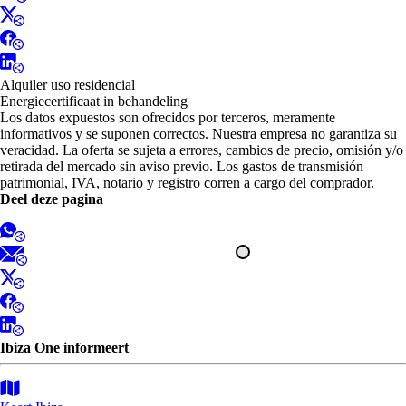
Alquiler uso residencial
Energiecertificaat in behandeling
Los datos expuestos son ofrecidos por terceros, meramente
informativos y se suponen correctos. Nuestra empresa no garantiza su
veracidad. La oferta se sujeta a errores, cambios de precio, omisión y/o
retirada del mercado sin aviso previo. Los gastos de transmisión
patrimonial, IVA, notario y registro corren a cargo del comprador.
Deel deze pagina
Ibiza One informeert