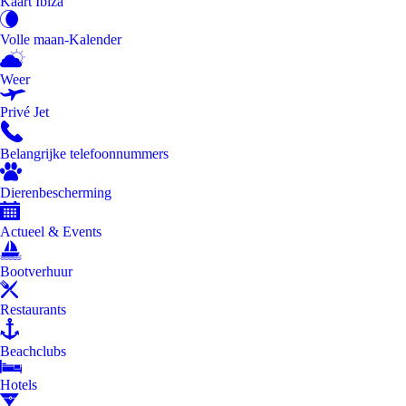
Kaart Ibiza
Volle maan-Kalender
Weer
Privé Jet
Belangrijke telefoonnummers
Dierenbescherming
Actueel & Events
Bootverhuur
Restaurants
Beachclubs
Hotels