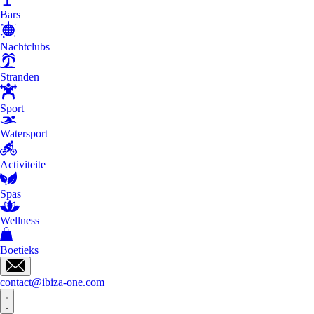
Bars
Nachtclubs
Stranden
Sport
Watersport
Activiteite
Spas
Wellness
Boetieks
contact@ibiza-one.com