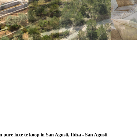
n pure luxe te koop in San Agusti, Ibiza - San Agusti