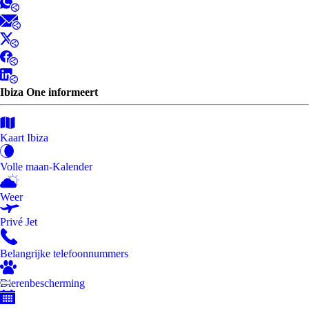
Ibiza One informeert
Kaart Ibiza
Volle maan-Kalender
Weer
Privé Jet
Belangrijke telefoonnummers
Dierenbescherming