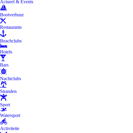
Actueel & Events
Bootverhuur
Restaurants
Beachclubs
Hotels
Bars
Nachtclubs
Stranden
Sport
Watersport
Activiteite