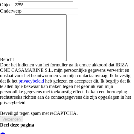
Object
Onderwerp
Bericht
Door het indienen van het formulier ga ik ermee akkoord dat IBIZA
ONE CASAMARINE S.L. mijn persoonlijke gegevens verwerkt en
opslaat voor het beantwoorden van mijn contactaanvraag. Ik bevestig
dat ik het
privacybeleid
heb gelezen en accepteer dit. Ik begrijp dat ik
te allen tijde bezwaar kan maken tegen het gebruik van mijn
persoonlijke gegevens met toekomstig effect. Ik kan een herroeping
rechtstreeks richten aan de contactgegevens die zijn opgeslagen in het
privacybeleid.
Beveiligd tegen spam met reCAPTCHA.
Verzenden
Deel deze pagina