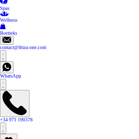
Spas
Wellness
Boetieks
contact@ibiza-one.com
WhatsApp
+34 971 190378