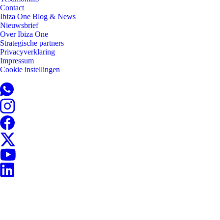
Contact
Ibiza One Blog & News
Nieuwsbrief
Over Ibiza One
Strategische partners
Privacyverklaring
Impressum
Cookie instellingen