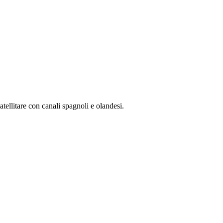
llitare con canali spagnoli e olandesi.