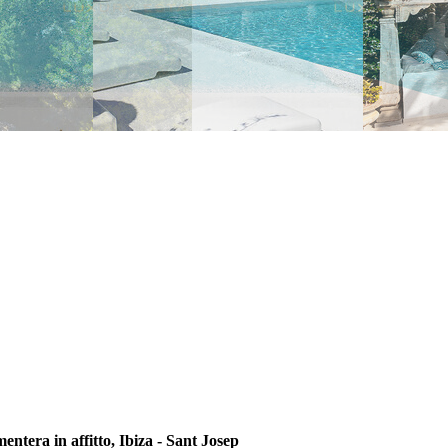
entera in affitto, Ibiza - Sant Josep