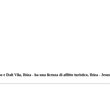
o e Dalt Vila, Ibiza - ha una licenza di affitto turistico, Ibiza - Jesus