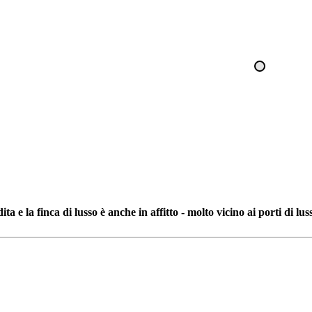
a e la finca di lusso è anche in affitto - molto vicino ai porti di luss