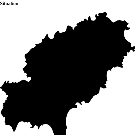
Situation