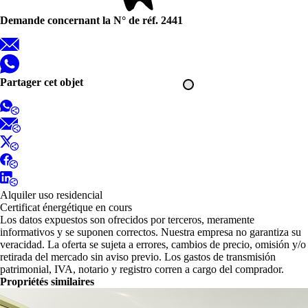
Demande concernant la N° de réf. 2441
Partager cet objet
Alquiler uso residencial
Certificat énergétique en cours
Los datos expuestos son ofrecidos por terceros, meramente
informativos y se suponen correctos. Nuestra empresa no garantiza su
veracidad. La oferta se sujeta a errores, cambios de precio, omisión y/o
retirada del mercado sin aviso previo. Los gastos de transmisión
patrimonial, IVA, notario y registro corren a cargo del comprador.
Propriétés similaires