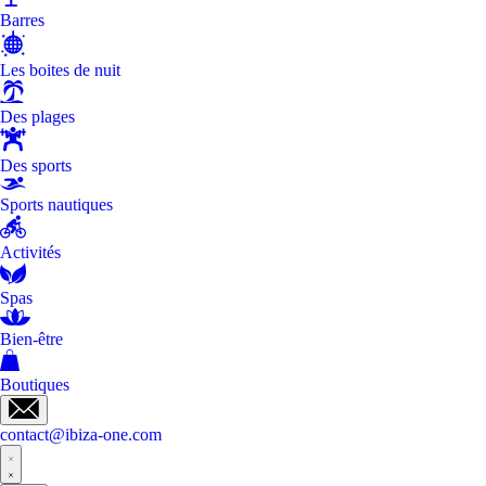
Barres
Les boites de nuit
Des plages
Des sports
Sports nautiques
Activités
Spas
Bien-être
Boutiques
contact@ibiza-one.com