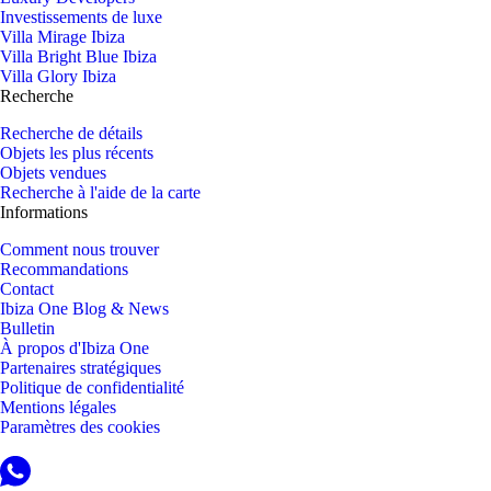
Investissements de luxe
Villa Mirage Ibiza
Villa Bright Blue Ibiza
Villa Glory Ibiza
Recherche
Recherche de détails
Objets les plus récents
Objets vendues
Recherche à l'aide de la carte
Informations
Comment nous trouver
Recommandations
Contact
Ibiza One Blog & News
Bulletin
À propos d'Ibiza One
Partenaires stratégiques
Politique de confidentialité
Mentions légales
Paramètres des cookies