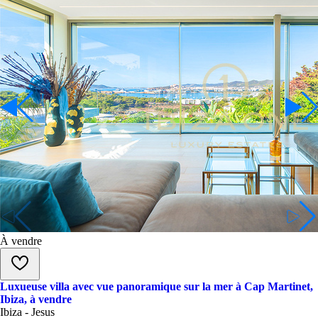
À vendre
Luxueuse villa avec vue panoramique sur la mer à Cap Martinet,
Ibiza, à vendre
Ibiza - Jesus