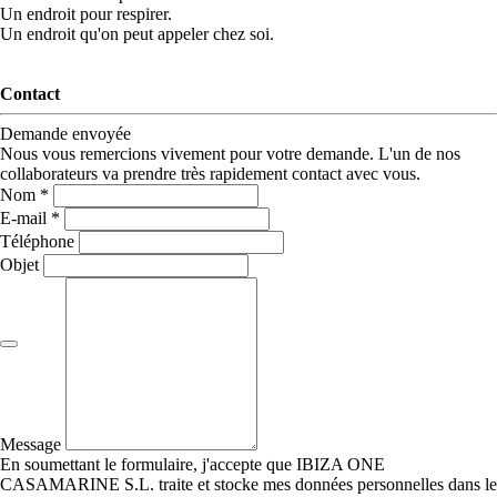
Un endroit pour respirer.
Un endroit qu'on peut appeler chez soi.
Contact
Demande envoyée
Nous vous remercions vivement pour votre demande. L'un de nos
collaborateurs va prendre très rapidement contact avec vous.
Nom *
E-mail *
Téléphone
Objet
Message
En soumettant le formulaire, j'accepte que IBIZA ONE
CASAMARINE S.L. traite et stocke mes données personnelles dans le