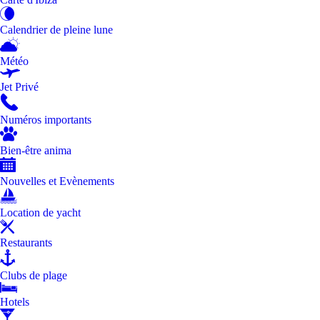
Calendrier de pleine lune
Météo
Jet Privé
Numéros importants
Bien-être anima
Nouvelles et Evènements
Location de yacht
Restaurants
Clubs de plage
Hotels