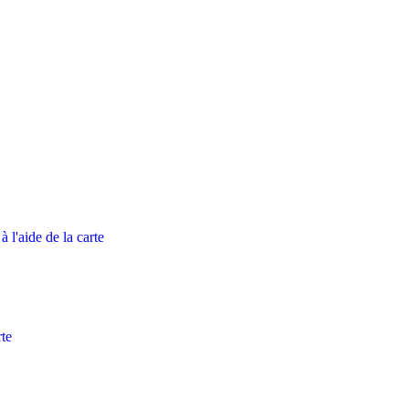
 l'aide de la carte
rte