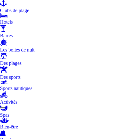
Clubs de plage
Hotels
Barres
Les boites de nuit
Des plages
Des sports
Sports nautiques
Activités
Spas
Bien-être