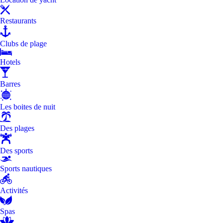
Restaurants
Clubs de plage
Hotels
Barres
Les boites de nuit
Des plages
Des sports
Sports nautiques
Activités
Spas