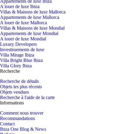
Appartements de luxe Ibiza
A louer de luxe Ibiza
Villas & Maisons de luxe Mallorca
Appartements de luxe Mallorca
A louer de luxe Mallorca
Villas & Maisons de luxe Mondial
Appartements de luxe Mondial
A louer de luxe Mondial
Luxury Developers
Investissements de luxe
Villa Mirage Ibiza
Villa Bright Blue Ibiza
Villa Glory Ibiza
Recherche
Recherche de détails
Objets les plus récents
Objets vendues
Recherche à l'aide de la carte
Informations
Comment nous trouver
Recommandations
Contact
Ibiza One Blog & News