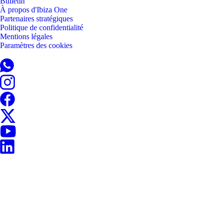
Bulletin
À propos d'Ibiza One
Partenaires stratégiques
Politique de confidentialité
Mentions légales
Paramètres des cookies