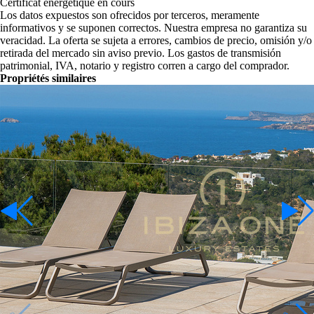
Certificat énergétique en cours
Los datos expuestos son ofrecidos por terceros, meramente
informativos y se suponen correctos. Nuestra empresa no garantiza su
veracidad. La oferta se sujeta a errores, cambios de precio, omisión y/o
retirada del mercado sin aviso previo. Los gastos de transmisión
patrimonial, IVA, notario y registro corren a cargo del comprador.
Propriétés similaires