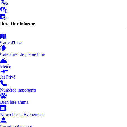
Ibiza One informe
Carte d'Ibiza
Calendrier de pleine lune
Météo
Jet Privé
Numéros importants
Bien-être anima
Nouvelles et Evènements
Location de yacht