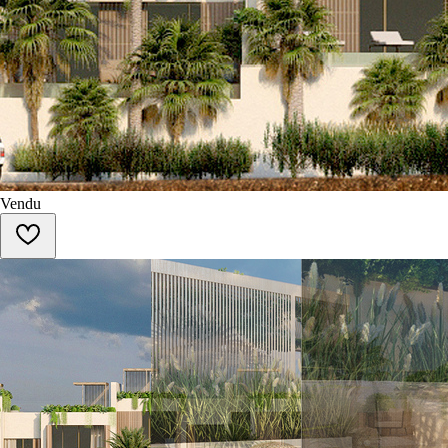
Vendu