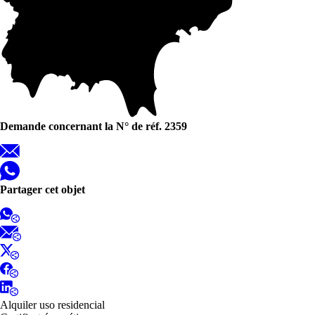
Demande concernant la N° de réf. 2359
Partager cet objet
Alquiler uso residencial