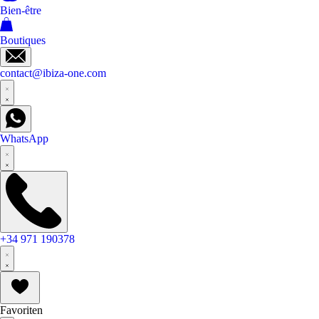
Bien-être
Boutiques
contact@ibiza-one.com
WhatsApp
+34 971 190378
Favoriten