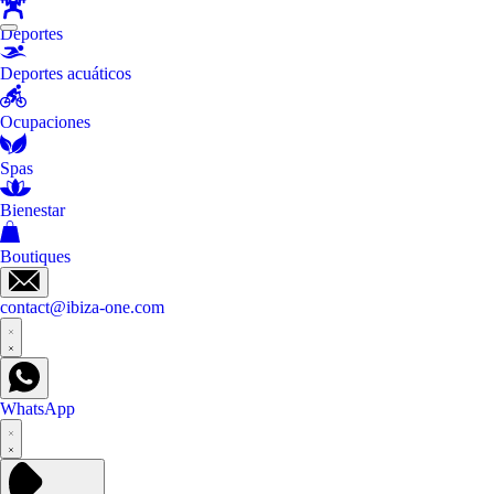
Deportes
Deportes acuáticos
Ocupaciones
Spas
Bienestar
Boutiques
contact@ibiza-one.com
WhatsApp