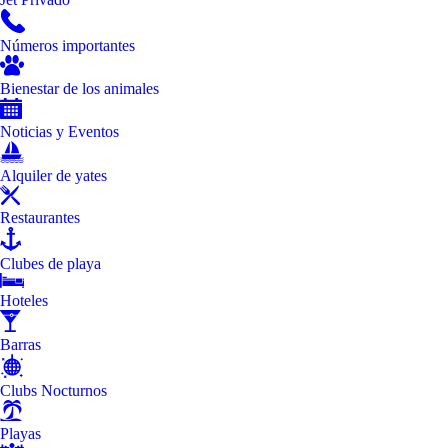
Números importantes
Bienestar de los animales
Noticias y Eventos
Alquiler de yates
Restaurantes
Clubes de playa
Hoteles
Barras
Clubs Nocturnos
Playas