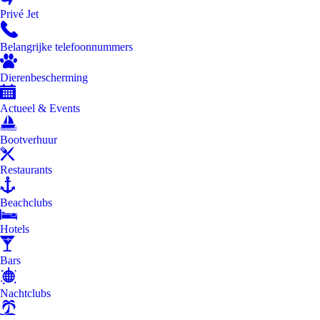
Privé Jet
Belangrijke telefoonnummers
Dierenbescherming
Actueel & Events
Bootverhuur
Restaurants
Beachclubs
Hotels
Bars
Nachtclubs