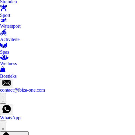
Stranden
Sport
Watersport
Activiteite
Spas
Wellness
Boetieks
contact@ibiza-one.com
WhatsApp