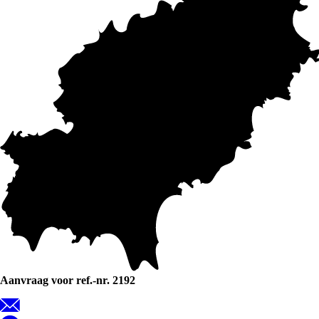
Aanvraag voor ref.-nr. 2192