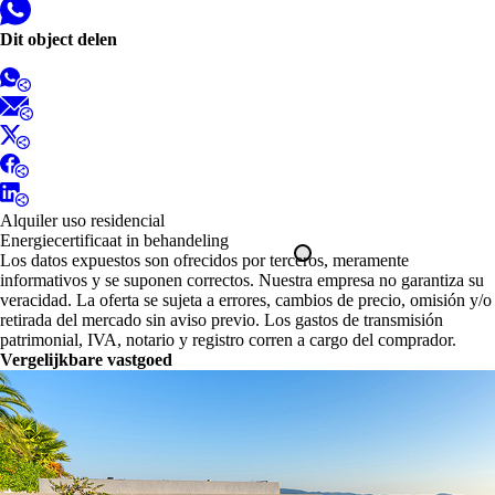
Dit object delen
Alquiler uso residencial
Energiecertificaat in behandeling
Los datos expuestos son ofrecidos por terceros, meramente
informativos y se suponen correctos. Nuestra empresa no garantiza su
veracidad. La oferta se sujeta a errores, cambios de precio, omisión y/o
retirada del mercado sin aviso previo. Los gastos de transmisión
patrimonial, IVA, notario y registro corren a cargo del comprador.
Vergelijkbare vastgoed