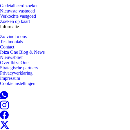
Gedetailleerd zoeken
Nieuwste vastgoed
Verkochte vastgoed
Zoeken op kaart
Informatie
Zo vindt u ons
Testimonials
Contact
Ibiza One Blog & News
Nieuwsbrief
Over Ibiza One
Strategische partners
Privacyverklaring
Impressum
Cookie instellingen