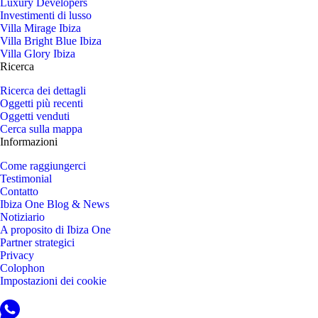
Luxury Developers
Investimenti di lusso
Villa Mirage Ibiza
Villa Bright Blue Ibiza
Villa Glory Ibiza
Ricerca
Ricerca dei dettagli
Oggetti più recenti
Oggetti venduti
Cerca sulla mappa
Informazioni
Come raggiungerci
Testimonial
Contatto
Ibiza One Blog & News
Notiziario
A proposito di Ibiza One
Partner strategici
Privacy
Colophon
Impostazioni dei cookie