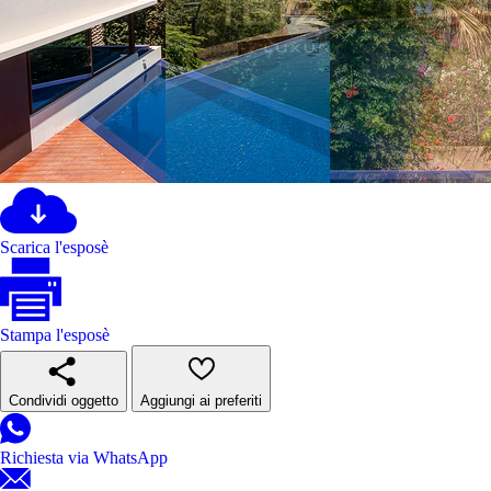
Scarica l'esposè
Stampa l'esposè
Condividi oggetto
Aggiungi ai preferiti
Richiesta via WhatsApp