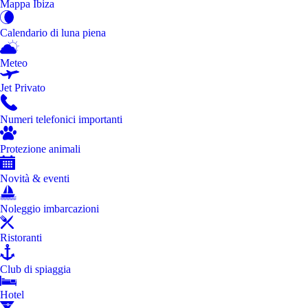
Mappa Ibiza
Calendario di luna piena
Meteo
Jet Privato
Numeri telefonici importanti
Protezione animali
Novità & eventi
Noleggio imbarcazioni
Ristoranti
Club di spiaggia
Hotel