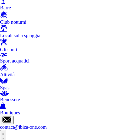
Barre
Club notturni
Locali sulla spiaggia
Gli sport
Sport acquatici
Attività
Spas
Benessere
Boutiques
contact@ibiza-one.com