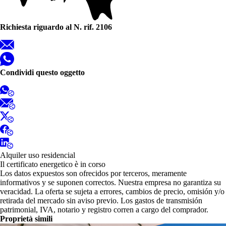
Richiesta riguardo al N. rif. 2106
Condividi questo oggetto
Alquiler uso residencial
Il certificato energetico è in corso
Los datos expuestos son ofrecidos por terceros, meramente
informativos y se suponen correctos. Nuestra empresa no garantiza su
veracidad. La oferta se sujeta a errores, cambios de precio, omisión y/o
retirada del mercado sin aviso previo. Los gastos de transmisión
patrimonial, IVA, notario y registro corren a cargo del comprador.
Proprietà simili