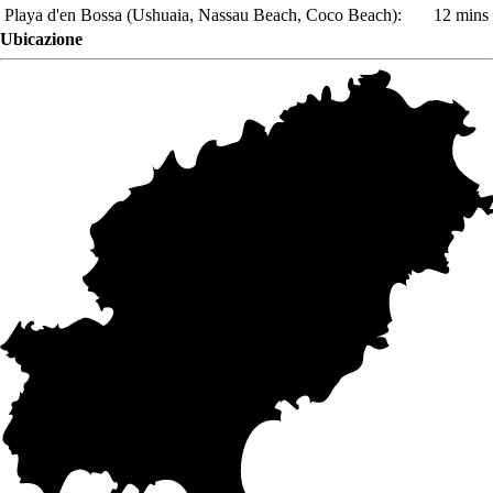
Playa d'en Bossa
(Ushuaia, Nassau Beach, Coco Beach)
:
12 mins
Ubicazione