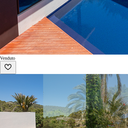
Venduto