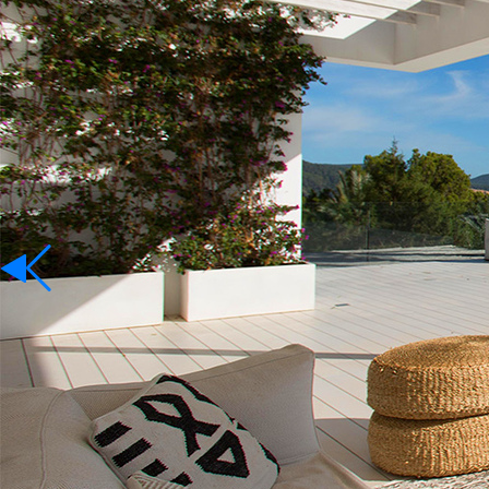
Mieten
Sprache