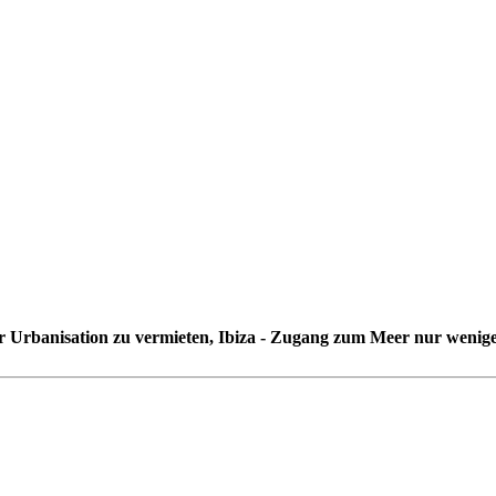
er Urbanisation zu vermieten, Ibiza - Zugang zum Meer nur wenige 