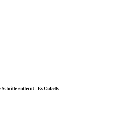
Schritte entfernt - Es Cubells