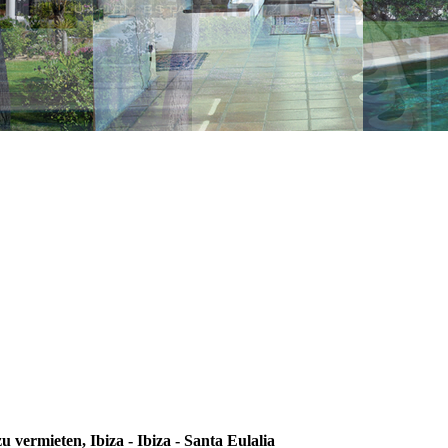
vermieten, Ibiza - Ibiza - Santa Eulalia