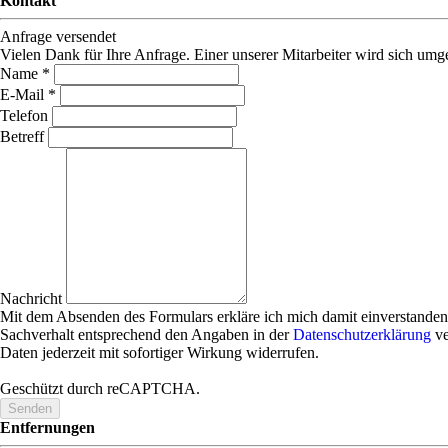
Kontakt
Anfrage versendet
Vielen Dank für Ihre Anfrage. Einer unserer Mitarbeiter wird sich umg
Name *
E-Mail *
Telefon
Betreff
Nachricht
Mit dem Absenden des Formulars erkläre ich mich damit einversta
Sachverhalt entsprechend den Angaben in der
Datenschutzerklärung
ve
Daten jederzeit mit sofortiger Wirkung widerrufen.
Geschützt durch reCAPTCHA.
Senden
Entfernungen