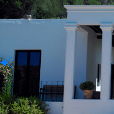
Mieten
Sprache