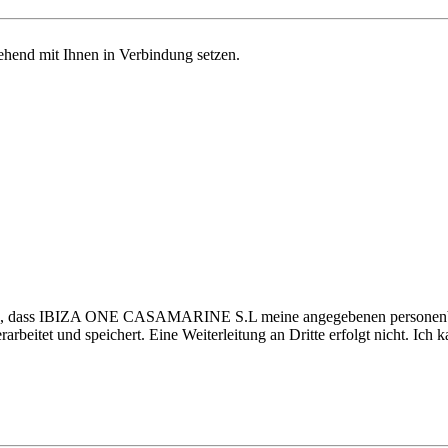
ehend mit Ihnen in Verbindung setzen.
nden, dass IBIZA ONE CASAMARINE S.L meine angegebenen personenb
rarbeitet und speichert. Eine Weiterleitung an Dritte erfolgt nicht. 