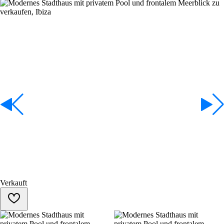
Verkauft