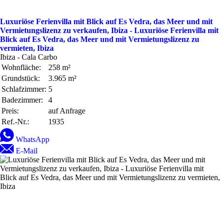
Luxuriöse Ferienvilla mit Blick auf Es Vedra, das Meer und mit
Vermietungslizenz zu verkaufen, Ibiza - Luxuriöse Ferienvilla mit
Blick auf Es Vedra, das Meer und mit Vermietungslizenz zu
vermieten, Ibiza
Ibiza - Cala Carbo
Wohnfläche:
258 m²
Grundstück:
3.965 m²
Schlafzimmer:
5
Badezimmer:
4
Preis:
auf Anfrage
Ref.-Nr.:
1935
WhatsApp
E-Mail