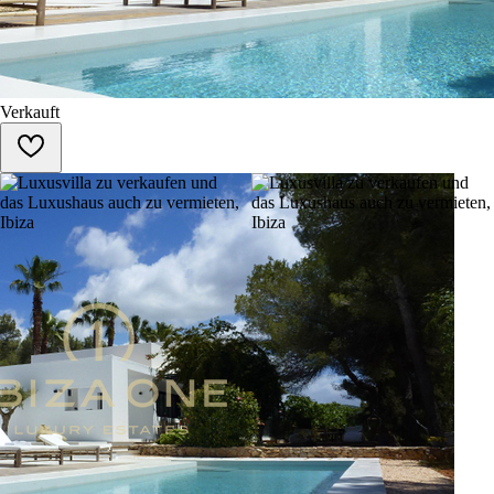
Verkauft