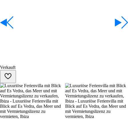
Verkauft