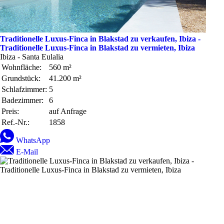
Traditionelle Luxus-Finca in Blakstad zu verkaufen, Ibiza -
Traditionelle Luxus-Finca in Blakstad zu vermieten, Ibiza
Ibiza - Santa Eulalia
Wohnfläche:
560 m²
Grundstück:
41.200 m²
Schlafzimmer:
5
Badezimmer:
6
Preis:
auf Anfrage
Ref.-Nr.:
1858
WhatsApp
E-Mail