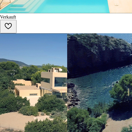
Verkauft