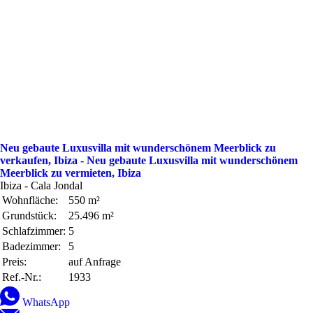
Neu gebaute Luxusvilla mit wunderschönem Meerblick zu
verkaufen, Ibiza - Neu gebaute Luxusvilla mit wunderschönem
Meerblick zu vermieten, Ibiza
Ibiza - Cala Jondal
Wohnfläche:
550 m²
Grundstück:
25.496 m²
Schlafzimmer:
5
Badezimmer:
5
Preis:
auf Anfrage
Ref.-Nr.:
1933
WhatsApp