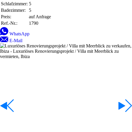
Schlafzimmer:
5
Badezimmer:
5
Preis:
auf Anfrage
Ref.-Nr.:
1790
WhatsApp
E-Mail