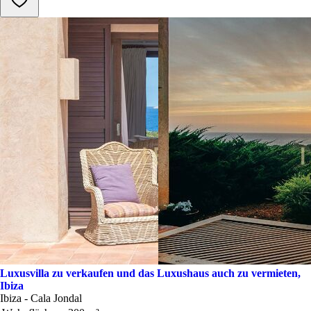
Luxusvilla zu verkaufen und das Luxushaus auch zu vermieten,
Ibiza
Ibiza - Cala Jondal