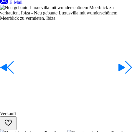
E-Mail
Verkauft