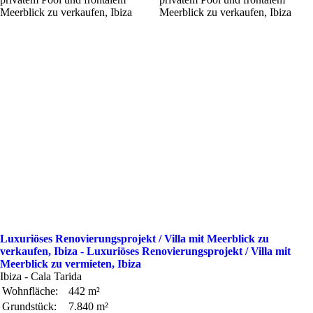
Luxuriöses Renovierungsprojekt / Villa mit Meerblick zu
verkaufen, Ibiza - Luxuriöses Renovierungsprojekt / Villa mit
Meerblick zu vermieten, Ibiza
Ibiza - Cala Tarida
Wohnfläche:
442 m²
Grundstück:
7.840 m²