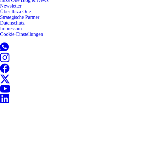
Ibiza One Blog & News
Newsletter
Über Ibiza One
Strategische Partner
Datenschutz
Impressum
Cookie-Einstellungen