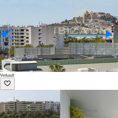
Verkauft