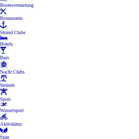
Bootsvermietung
Restaurants
Strand Clubs
Hotels
Bars
Nacht Clubs
Strände
Sport
Wassersport
Aktivitäten
Spas