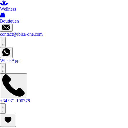
Wellness
Boutiquen
contact@ibiza-one.com
WhatsApp
+34 971 190378