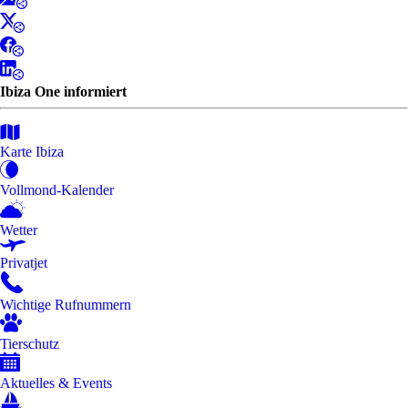
Ibiza One informiert
Karte Ibiza
Vollmond-Kalender
Wetter
Privatjet
Wichtige Rufnummern
Tierschutz
Aktuelles & Events