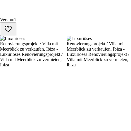
Verkauft