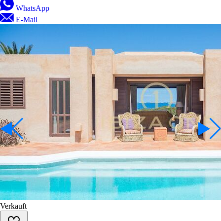
WhatsApp
E-Mail
Verkauft