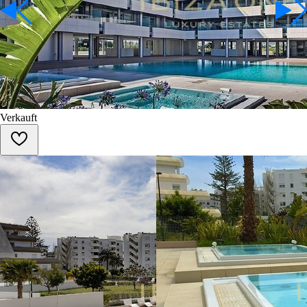
Verkauft