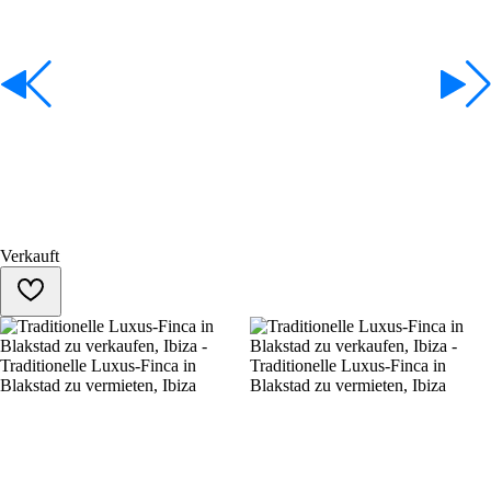
Verkauft