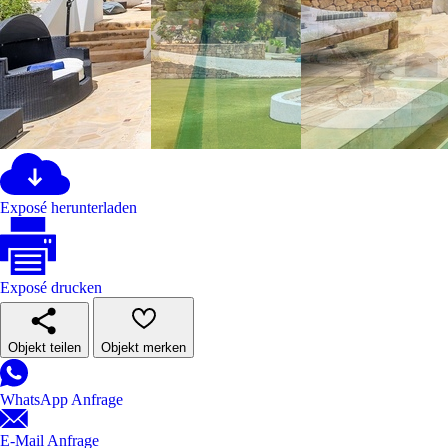
Exposé herunterladen
Exposé drucken
Objekt teilen
Objekt merken
WhatsApp Anfrage
E-Mail Anfrage