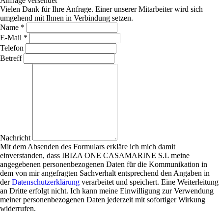
Anfrage versendet
Vielen Dank für Ihre Anfrage. Einer unserer Mitarbeiter wird sich
umgehend mit Ihnen in Verbindung setzen.
Name *
E-Mail *
Telefon
Betreff
Nachricht
Mit dem Absenden des Formulars erkläre ich mich damit
einverstanden, dass IBIZA ONE CASAMARINE S.L meine
angegebenen personenbezogenen Daten für die Kommunikation in
dem von mir angefragten Sachverhalt entsprechend den Angaben in
der
Datenschutzerklärung
verarbeitet und speichert. Eine Weiterleitung
an Dritte erfolgt nicht. Ich kann meine Einwilligung zur Verwendung
meiner personenbezogenen Daten jederzeit mit sofortiger Wirkung
widerrufen.