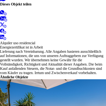
Dieses Objekt teilen
Alquiler uso residencial
Energiezertifikat ist in Arbeit
Lieferung nach Vereinbarung. Alle Angaben basieren ausschließlich
auf Informationen, die uns von unseren Auftraggebern zur Verfügung
gestellt wurden. Wir übernehmen keine Gewähr für die
Vollständigkeit, Richtigkeit und Aktualität dieser Angaben. Die beim
Kauf anfallenden Steuern, die Notar- und die Grundbuchkosten sind
vom Käufer zu tragen. Irrtum und Zwischenverkauf vorbehalten.
Ähnliche Objekte