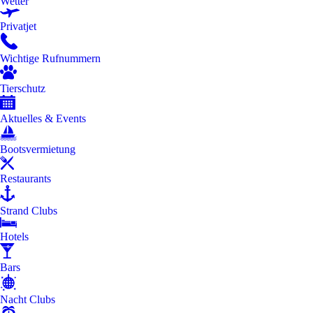
Wetter
Privatjet
Wichtige Rufnummern
Tierschutz
Aktuelles & Events
Bootsvermietung
Restaurants
Strand Clubs
Hotels
Bars
Nacht Clubs