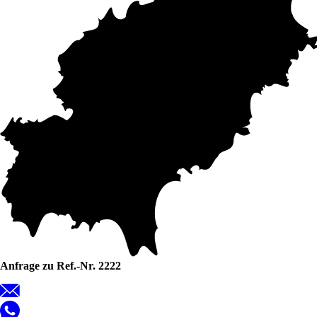
Anfrage zu Ref.-Nr. 2222