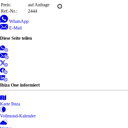
Preis:
auf Anfrage
Ref.-Nr.:
2444
WhatsApp
E-Mail
Diese Seite teilen
Ibiza One informiert
Karte Ibiza
Vollmond-Kalender