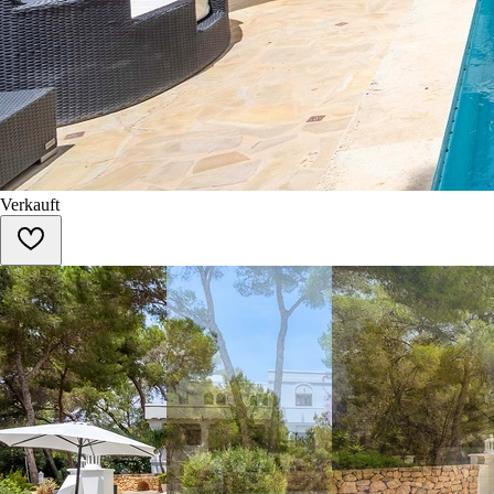
Verkauft