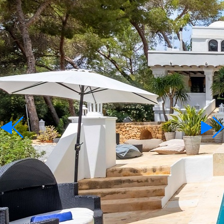
Mieten
Sprache