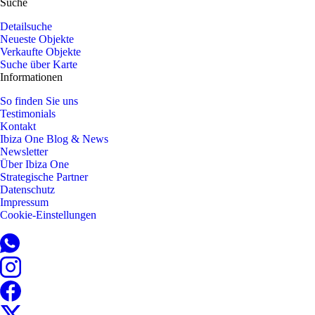
Suche
Detailsuche
Neueste Objekte
Verkaufte Objekte
Suche über Karte
Informationen
So finden Sie uns
Testimonials
Kontakt
Ibiza One Blog & News
Newsletter
Über Ibiza One
Strategische Partner
Datenschutz
Impressum
Cookie-Einstellungen